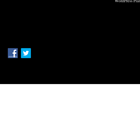
WordPress Pla