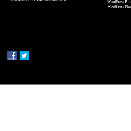
WordPress Blo
WordPress Pla