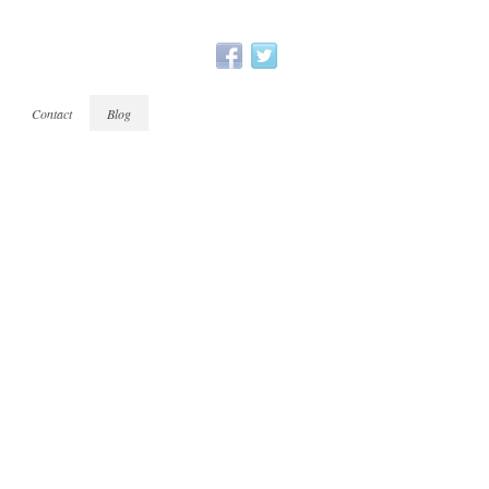
Contact
Blog