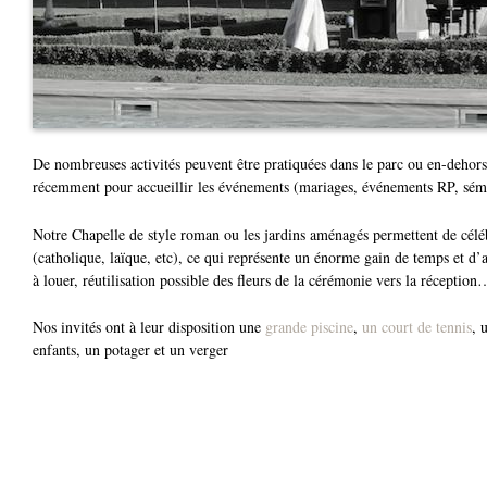
De nombreuses activités peuvent être pratiquées dans le parc ou en-dehors
récemment pour accueillir les événements (mariages, événements RP, sém
Notre Chapelle de style roman ou les jardins aménagés permettent de célé
(catholique, laïque, etc), ce qui représente un énorme gain de temps et d’a
à louer, réutilisation possible des fleurs de la cérémonie vers la réception
Nos invités ont à leur disposition une
grande piscine
,
un court de tennis
, 
enfants, un potager et un verger