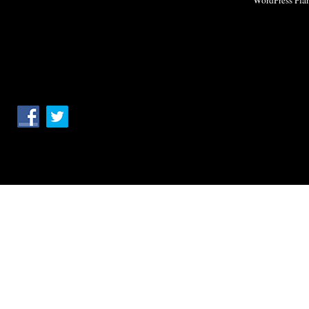
WordPress Pla