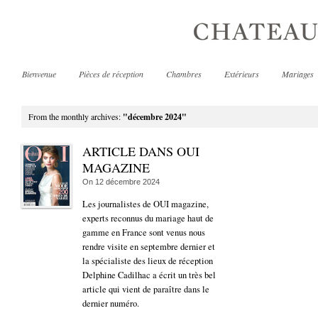
Bienvenue
Pièces de réception
Chambres
Extérieurs
Mariages
From the monthly archives:
"décembre 2024"
ARTICLE DANS OUI
MAGAZINE
On
12 décembre 2024
Les journalistes de OUI magazine,
experts reconnus du mariage haut de
gamme en France sont venus nous
rendre visite en septembre dernier et
la spécialiste des lieux de réception
Delphine Cadilhac a écrit un très bel
article qui vient de paraître dans le
dernier numéro.