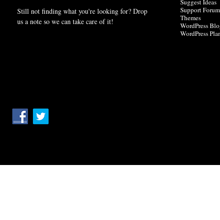
Suggest Ideas
Support Forum
Still not finding what you're looking for? Drop
Themes
us a note so we can take care of it!
WordPress Blo
WordPress Pla