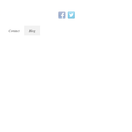
Contact
Blog