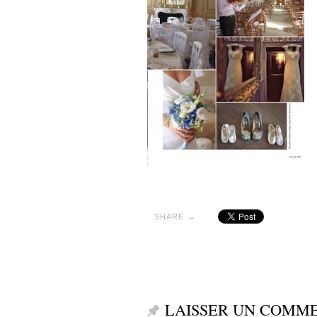
SHARE →
LAISSER UN COMM