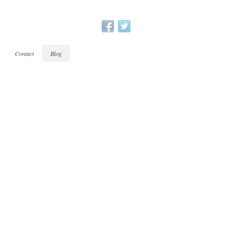
Contact
Blog