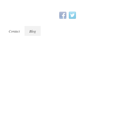
Contact
Blog