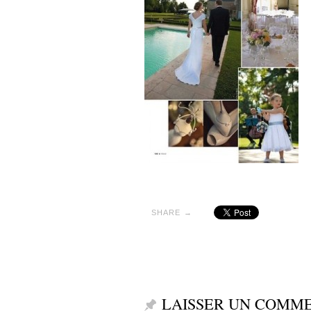
SHARE →
LAISSER UN COMM